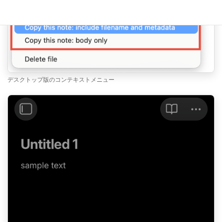
デスクトップ版のコンテキストメニュー